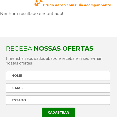
Grupo Aéreo com Guia Acompanhante
Nenhum resultado encontrado!
RECEBA
NOSSAS OFERTAS
Preencha seus dados abaixo e receba em seu e-mail
nossas ofertas!