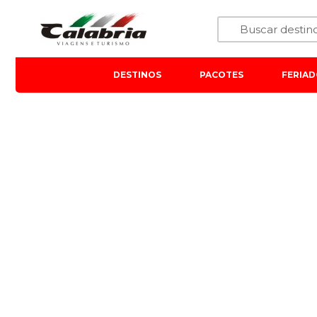
DESTINOS
PACOTES
FERIAD