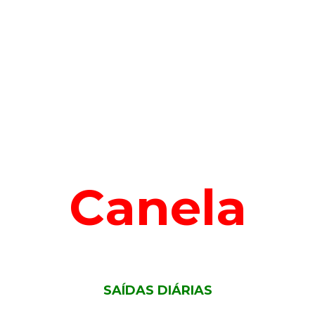
Canela
SAÍDAS DIÁRIAS