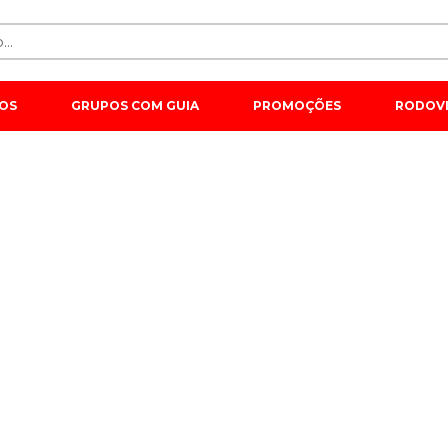
OS
GRUPOS COM GUIA
PROMOÇÕES
RODOVI