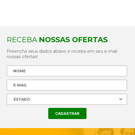
RECEBA
NOSSAS OFERTAS
Preencha seus dados abaixo e receba em seu e-mail
nossas ofertas!