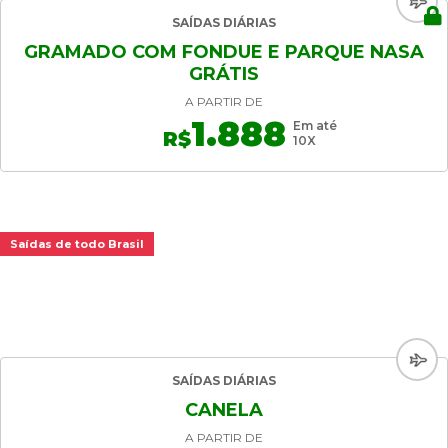
SAÍDAS DIÁRIAS
GRAMADO COM FONDUE E PARQUE NASA
GRÁTIS
A PARTIR DE
1.888
Em até
R$
10X
Saídas de todo Brasil
SAÍDAS DIÁRIAS
CANELA
A PARTIR DE