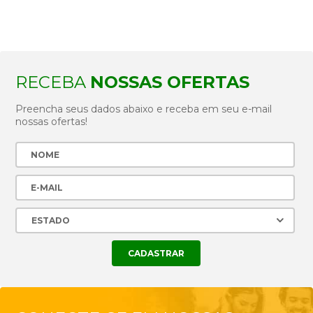
RECEBA
NOSSAS OFERTAS
Preencha seus dados abaixo e receba em seu e-mail
nossas ofertas!